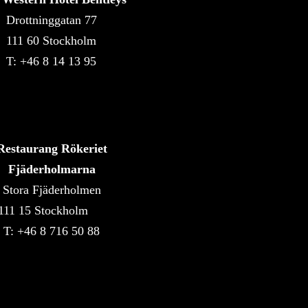
Drottninggatan 77
111 60 Stockholm
T: +46 8 14 13 95
Restaurang Rökeriet
Fjäderholmarna
Stora Fjäderholmen
111 15 Stockholm
T: +46 8 716 50 88